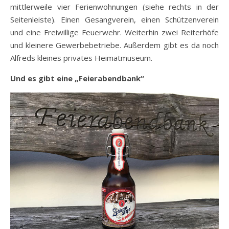
mittlerweile vier Ferienwohnungen (siehe rechts in der
Seitenleiste). Einen Gesangverein, einen Schützenverein
und eine Freiwillige Feuerwehr. Weiterhin zwei Reiterhöfe
und kleinere Gewerbebetriebe. Außerdem gibt es da noch
Alfreds kleines privates Heimatmuseum.
Und es gibt eine „Feierabendbank“