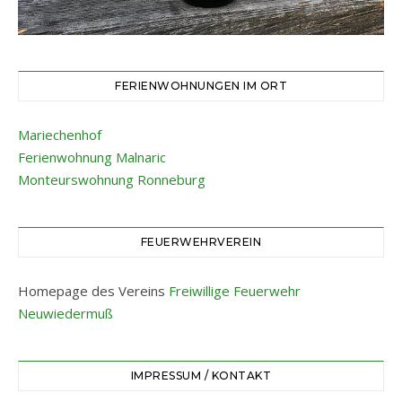
FERIENWOHNUNGEN IM ORT
Mariechenhof
Ferienwohnung Malnaric
Monteurswohnung Ronneburg
FEUERWEHRVEREIN
Homepage des Vereins
Freiwillige Feuerwehr
Neuwiedermuß
IMPRESSUM / KONTAKT