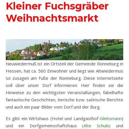
Kleiner Fuchsgräber
Weihnachtsmarkt
Neuwiedermuß ist ein Ortsteil der Gemeinde Ronneburg in
Hessen, hat ca. 560 Einwohner und liegt wie Altwiedermus
so zusagen am Fuße der Ronneburg. Diese Internetseite
soll über unser Dorf informieren. Hier finden sie die
Hinweise zu den wichtigsten Veranstaltungen, fabelhafte
fantastische Geschichten, tierische bzw. satirische Berichte
und auch ein paar Bilder vom Dorf und der Burg.
Es gibt ein Wirtshaus (Hotel und Landgasthof
Gleitsmann
)
und ein Dorfgemeinschaftshaus
(Alte Schule)
und